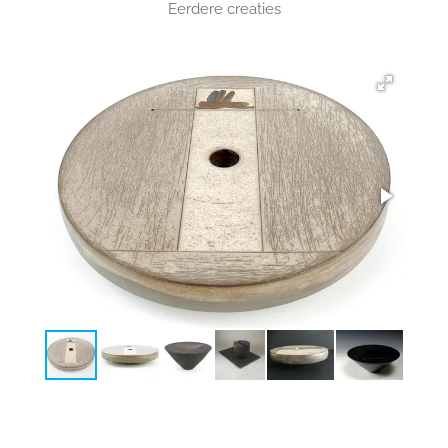
Eerdere creaties